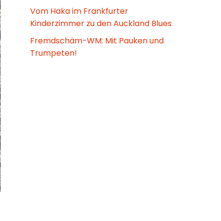
Vom Haka im Frankfurter
Kinderzimmer zu den Auckland Blues
Fremdschäm-WM: Mit Pauken und
Trumpeten!