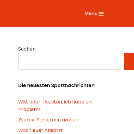
Menu
Suchen
Die neuesten Sportnachrichten
WM, oder: Houston, ich habe ein
Problem!
Zverev: Paris, mon amour!
WM: Neuer Ansatz!