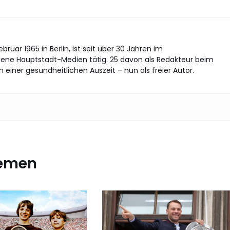
ruar 1965 in Berlin, ist seit über 30 Jahren im
dene Hauptstadt-Medien tätig. 25 davon als Redakteur beim
ch einer gesundheitlichen Auszeit – nun als freier Autor.
hemen