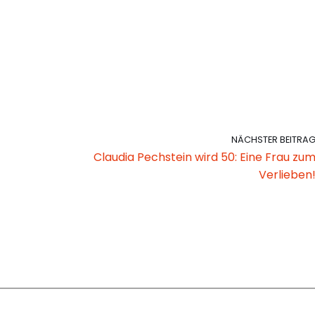
NÄCHSTER BEITRA
Claudia Pechstein wird 50: Eine Frau zu
Verlieben