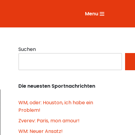
Menu
Suchen
Die neuesten Sportnachrichten
WM, oder: Houston, ich habe ein
Problem!
Zverev: Paris, mon amour!
WM: Neuer Ansatz!