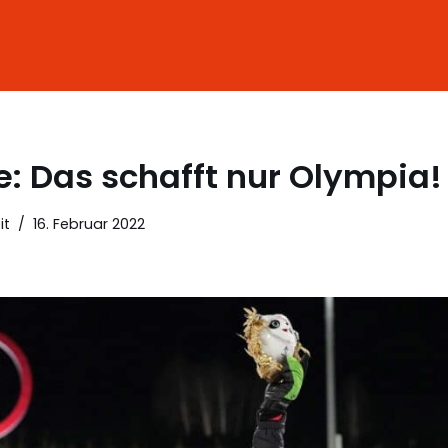
: Das schafft nur Olympia!
it
16. Februar 2022