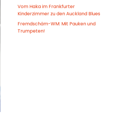
Vom Haka im Frankfurter
Kinderzimmer zu den Auckland Blues
Fremdschäm-WM: Mit Pauken und
Trumpeten!